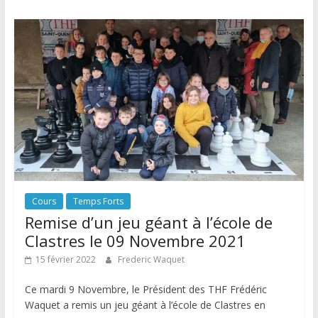
Cours
Temps Forts
Remise d’un jeu géant à l’école de
Clastres le 09 Novembre 2021
15 février 2022
Frederic Waquet
Ce mardi 9 Novembre, le Président des THF Frédéric
Waquet a remis un jeu géant à l’école de Clastres en