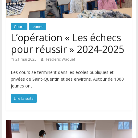
Cours
Jeunes
L’opération « Les échecs
pour réussir » 2024-2025
21 mai 2025
Frederic Waquet
Les cours se terminent dans les écoles publiques et
privées de Saint-Quentin et ses environs. Autour de 1000
jeunes ont
Lire la suite