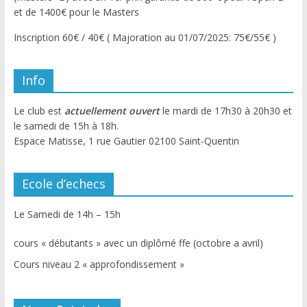
et de 1400€ pour le Masters
Inscription 60€ / 40€ ( Majoration au 01/07/2025: 75€/55€ )
Info
Le club est
actuellement ouvert
le mardi de 17h30 à 20h30 et
le samedi de 15h à 18h.
Espace Matisse, 1 rue Gautier 02100 Saint-Quentin
Ecole d’echecs
Le Samedi de 14h – 15h
cours « débutants » avec un diplômé ffe (octobre a avril)
Cours niveau 2 « approfondissement »