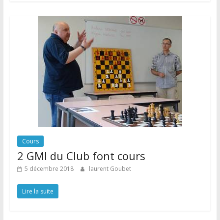
Cours
2 GMI du Club font cours
5 décembre 2018
laurent Goubet
Lire la suite