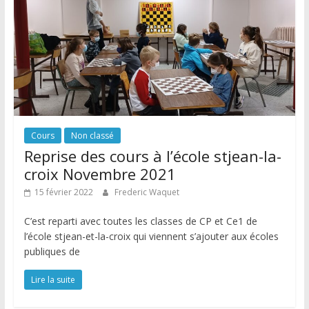
Cours
Non classé
Reprise des cours à l’école stjean-la-
croix Novembre 2021
15 février 2022
Frederic Waquet
C’est reparti avec toutes les classes de CP et Ce1 de
l’école stjean-et-la-croix qui viennent s’ajouter aux écoles
publiques de
Lire la suite