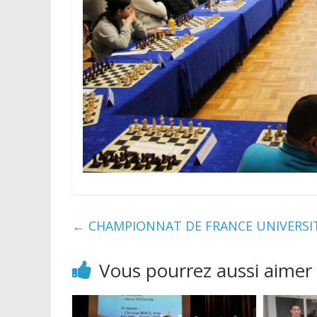
←
CHAMPIONNAT DE FRANCE UNIVERSIT
Vous pourrez aussi aimer