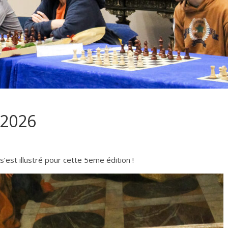
 2026
s’est illustré pour cette 5eme édition !