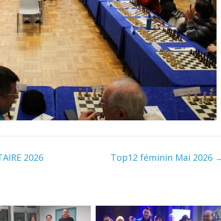
AIRE 2026
Top12 féminin Mai 2026