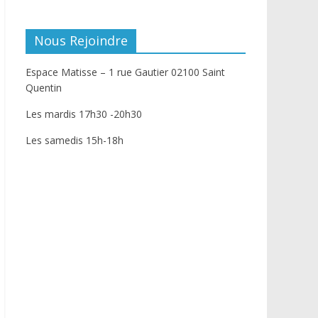
Nous Rejoindre
Espace Matisse – 1 rue Gautier 02100 Saint
Quentin
Les mardis 17h30 -20h30
Les samedis 15h-18h