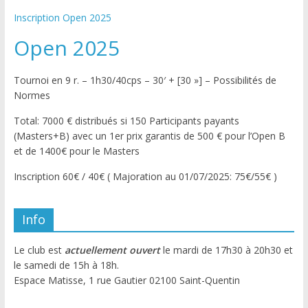
Inscription Open 2025
Open 2025
Tournoi en 9 r. – 1h30/40cps – 30′ + [30 »] – Possibilités de
Normes
Total: 7000 € distribués si 150 Participants payants
(Masters+B) avec un 1er prix garantis de 500 € pour l’Open B
et de 1400€ pour le Masters
Inscription 60€ / 40€ ( Majoration au 01/07/2025: 75€/55€ )
Info
Le club est
actuellement ouvert
le mardi de 17h30 à 20h30 et
le samedi de 15h à 18h.
Espace Matisse, 1 rue Gautier 02100 Saint-Quentin