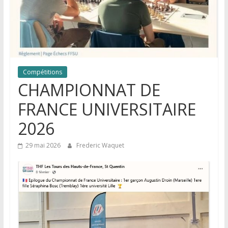
Compétitions
CHAMPIONNAT DE
FRANCE UNIVERSITAIRE
2026
29 mai 2026
Frederic Waquet