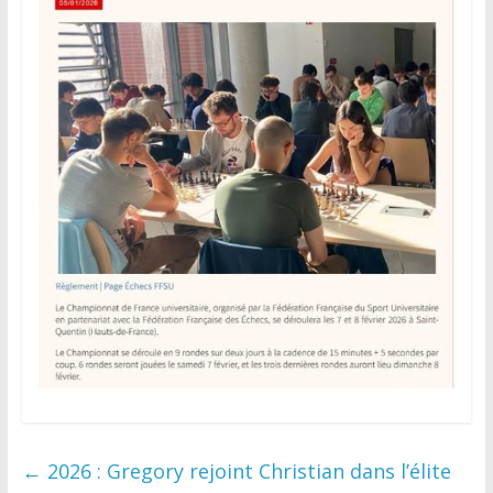
←
2026 : Gregory rejoint Christian dans l’élite