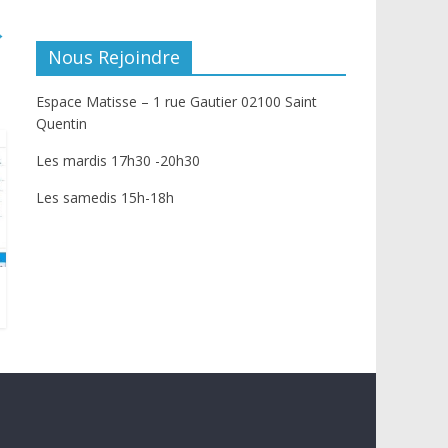
→
Nous Rejoindre
Espace Matisse – 1 rue Gautier 02100 Saint
Quentin
Les mardis 17h30 -20h30
Les samedis 15h-18h