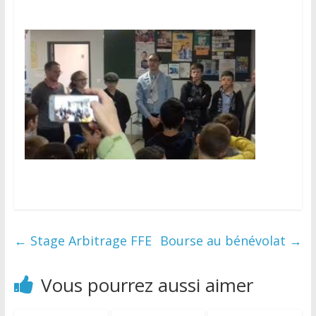
←
Stage Arbitrage FFE
Bourse au bénévolat
→
Vous pourrez aussi aimer