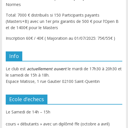
Normes
Total: 7000 € distribués si 150 Participants payants
(Masters+B) avec un 1er prix garantis de 500 € pour l’Open B
et de 1400€ pour le Masters
Inscription 60€ / 40€ ( Majoration au 01/07/2025: 75€/55€ )
Info
Le club est
actuellement ouvert
le mardi de 17h30 à 20h30 et
le samedi de 15h à 18h.
Espace Matisse, 1 rue Gautier 02100 Saint-Quentin
Ecole d’echecs
Le Samedi de 14h – 15h
cours « débutants » avec un diplômé ffe (octobre a avril)