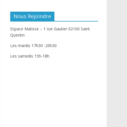
Nous Rejoindre
Espace Matisse – 1 rue Gautier 02100 Saint
Quentin
Les mardis 17h30 -20h30
Les samedis 15h-18h