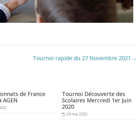
Tournoi rapide du 27 Novembre 2021
onnats de France
Tournoi Découverte des
 à AGEN
Scolaires Mercredi 1er Juin
2020
2022
29 mai 2022