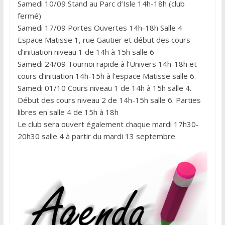
Samedi 10/09 Stand au Parc d’Isle 14h-18h (club
fermé)
Samedi 17/09 Portes Ouvertes 14h-18h Salle 4
Espace Matisse 1, rue Gautier et début des cours
d’initiation niveau 1 de 14h à 15h salle 6
Samedi 24/09 Tournoi rapide à l’Univers 14h-18h et
cours d’initiation 14h-15h à l’espace Matisse salle 6.
Samedi 01/10 Cours niveau 1 de 14h à 15h salle 4.
Début des cours niveau 2 de 14h-15h salle 6. Parties
libres en salle 4 de 15h à 18h
Le club sera ouvert également chaque mardi 17h30-
20h30 salle 4 à partir du mardi 13 septembre.