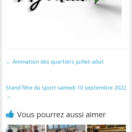
←
Animation des quartiers juillet-aôut
Stand fête du sport samedi 10 septembre 2022
→
Vous pourrez aussi aimer