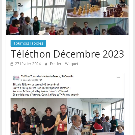
Tournois rapides
Téléthon Décembre 2023
27 février 2024
Frederic Waquet