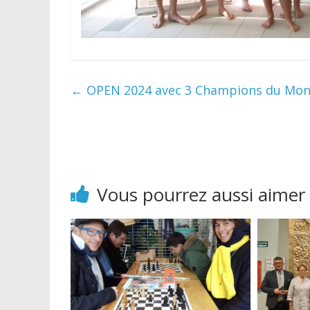
←
OPEN 2024 avec 3 Champions du Mond
Vous pourrez aussi aimer