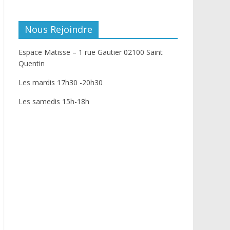
Nous Rejoindre
Espace Matisse – 1 rue Gautier 02100 Saint
Quentin
Les mardis 17h30 -20h30
Les samedis 15h-18h