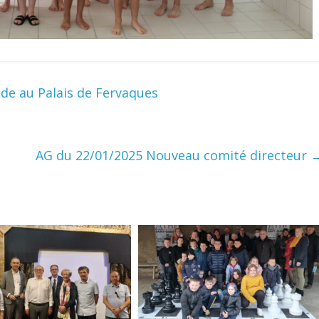
e au Palais de Fervaques
AG du 22/01/2025 Nouveau comité directeur