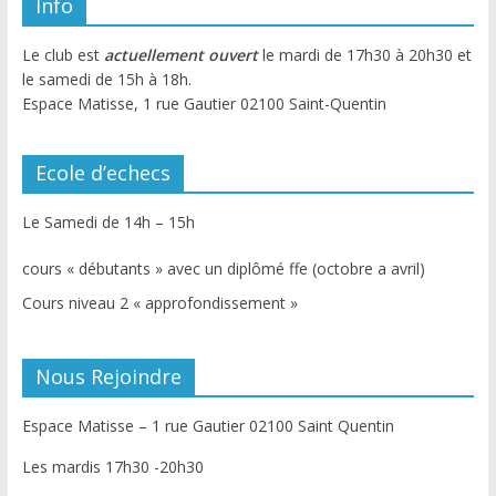
Info
Le club est
actuellement ouvert
le mardi de 17h30 à 20h30 et
le samedi de 15h à 18h.
Espace Matisse, 1 rue Gautier 02100 Saint-Quentin
Ecole d’echecs
Le Samedi de 14h – 15h
cours « débutants » avec un diplômé ffe (octobre a avril)
Cours niveau 2 « approfondissement »
Nous Rejoindre
Espace Matisse – 1 rue Gautier 02100 Saint Quentin
Les mardis 17h30 -20h30