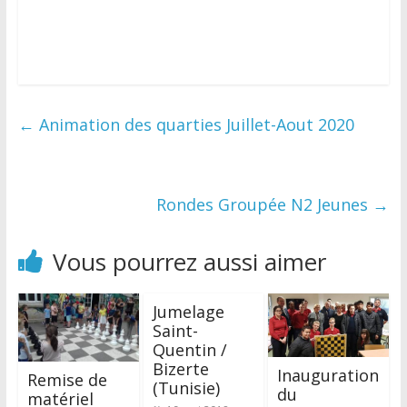
←
Animation des quarties Juillet-Aout 2020
Rondes Groupée N2 Jeunes
→
Vous pourrez aussi aimer
Jumelage
Saint-
Quentin /
Bizerte
Inauguration
Remise de
(Tunisie)
du
matériel