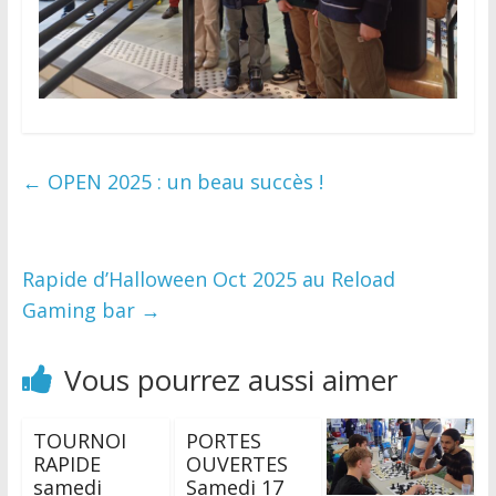
←
OPEN 2025 : un beau succès !
Rapide d’Halloween Oct 2025 au Reload
Gaming bar
→
Vous pourrez aussi aimer
TOURNOI
PORTES
RAPIDE
OUVERTES
samedi
Samedi 17