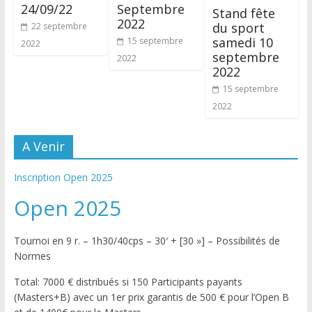
24/09/22
Septembre
Stand fête
2022
du sport
22 septembre
samedi 10
15 septembre
2022
septembre
2022
2022
15 septembre
2022
A Venir
Inscription Open 2025
Open 2025
Tournoi en 9 r. – 1h30/40cps – 30′ + [30 »] – Possibilités de
Normes
Total: 7000 € distribués si 150 Participants payants
(Masters+B) avec un 1er prix garantis de 500 € pour l’Open B