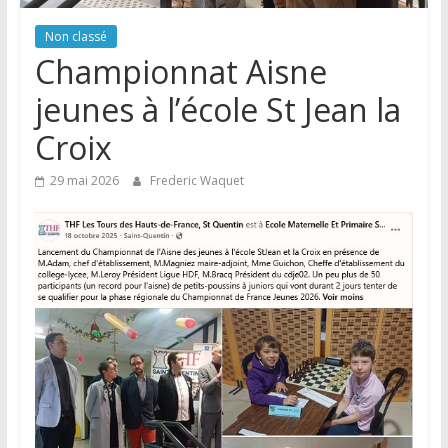
Non classé
Championnat Aisne
jeunes à l’école St Jean la
Croix
29 mai 2026
Frederic Waquet