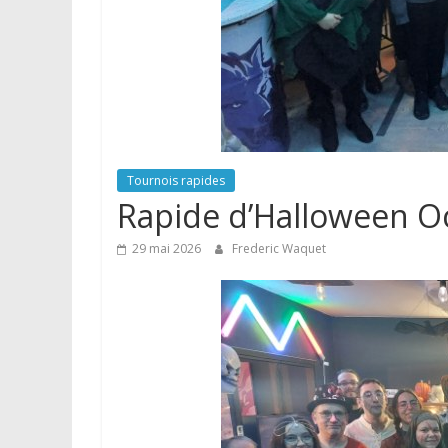
Tournois rapides
Rapide d’Halloween O
29 mai 2026
Frederic Waquet