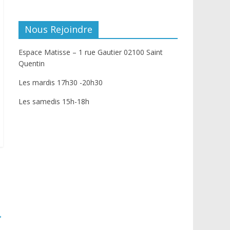
Nous Rejoindre
Espace Matisse – 1 rue Gautier 02100 Saint
Quentin
Les mardis 17h30 -20h30
Les samedis 15h-18h
→